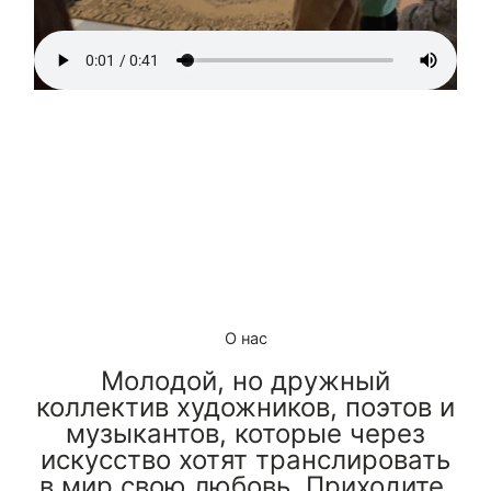
О нас
Молодой, но дружный
коллектив художников, поэтов и
музыкантов, которые через
искусство хотят транслировать
в мир свою любовь. Приходите,