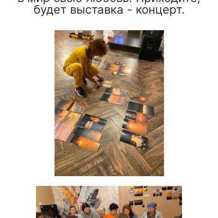
будет выставка - концерт.