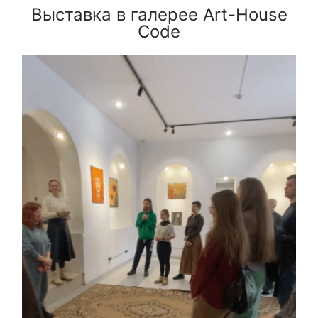
Выставка в галерее Art-House
Code