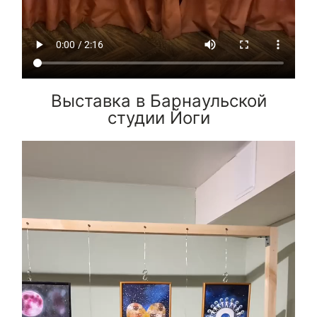
Выставка в Барнаульской
студии Йоги