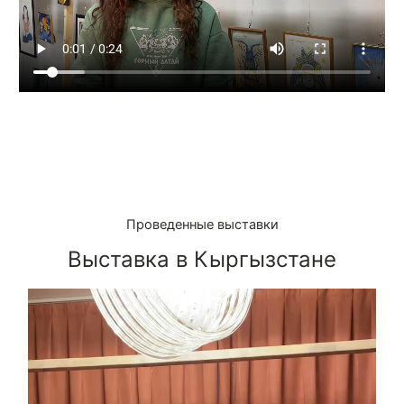
Проведенные выставки
Выставка в Кыргызстане