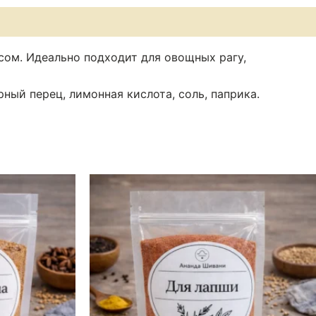
ом. Идеально подходит для овощных рагу,
рный перец, лимонная кислота, соль, паприка.